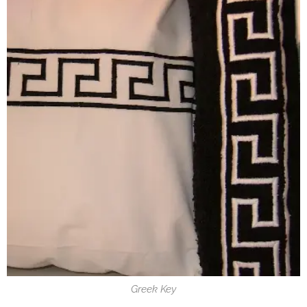
Greek Key