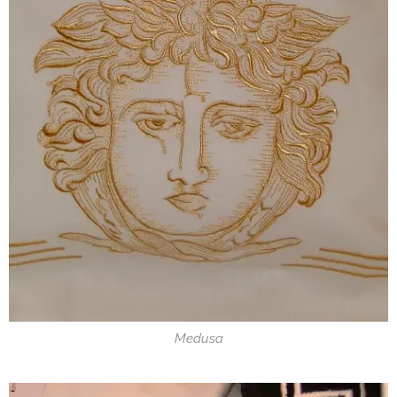
Medusa