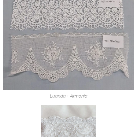
Luanda + Armonia