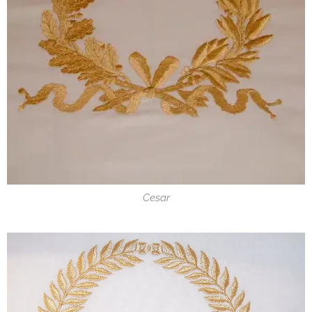
Cesar