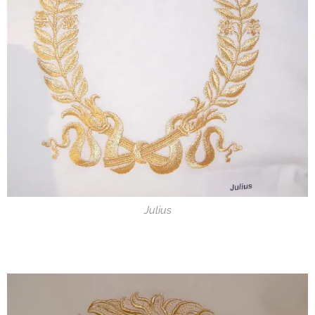
Julius