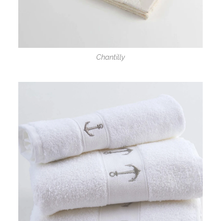
Chantilly