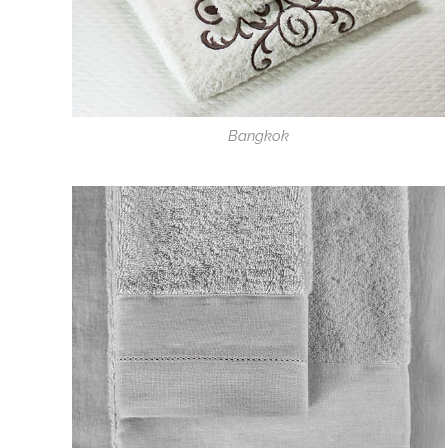
Bangkok