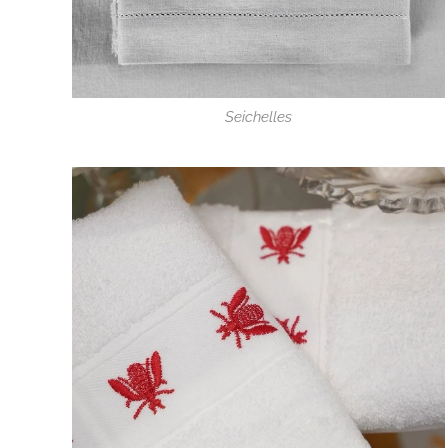
Seichelles