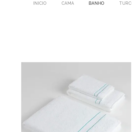
INICIO
CAMA
BANHO
TURC