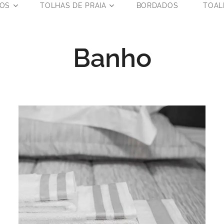
OS
TOLHAS DE PRAIA
BORDADOS
TOAL
Banho