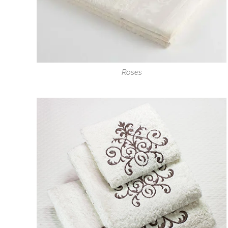
Roses