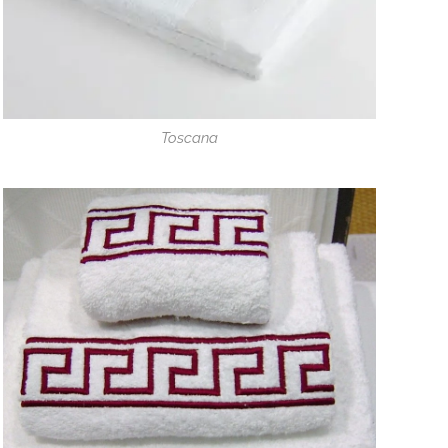
Toscana