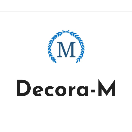
Decora-M