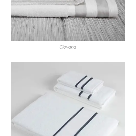
Giovana