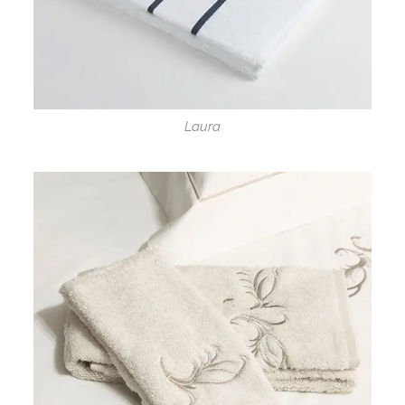
Laura