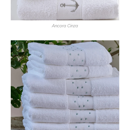
Ancora Cinza