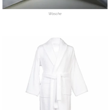
Wasche