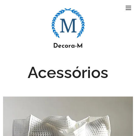
Decora-M
Acessórios