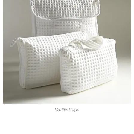
Waffle Bags