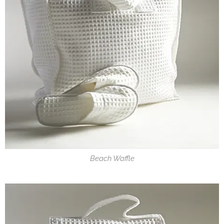
Beach Waffle