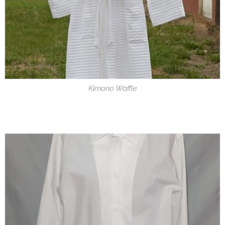
Kimono Waffle