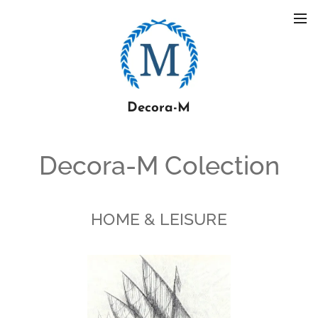
Decora-M
Decora-M Colection
HOME & LEISURE