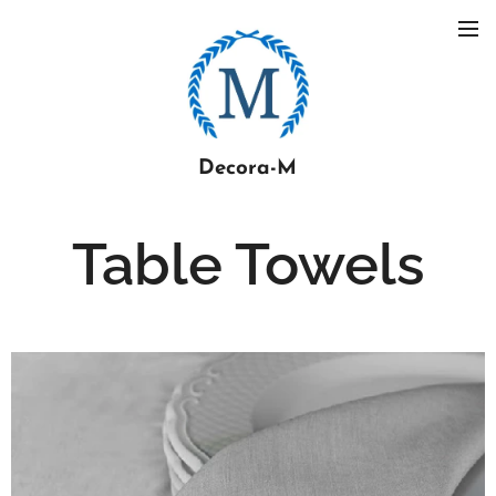
Decora-M
Table Towels