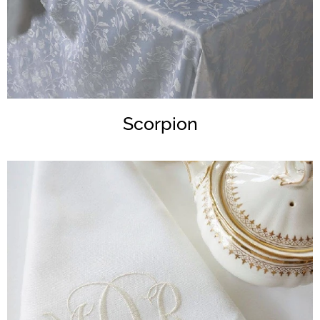
Scorpion