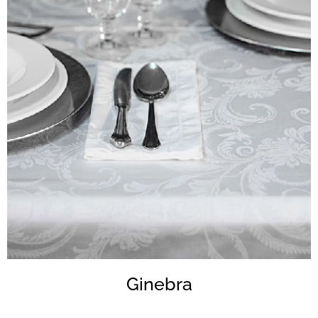
Ginebra