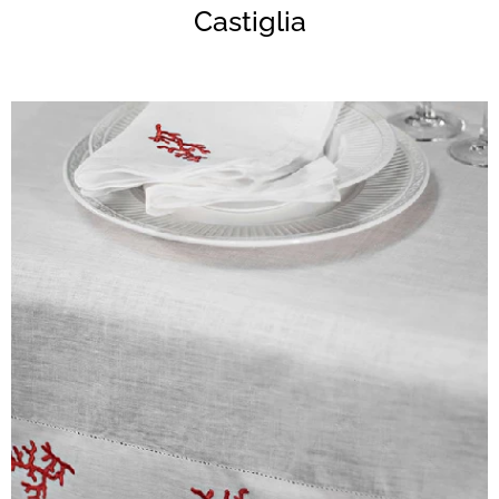
Castiglia