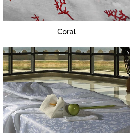
Coral